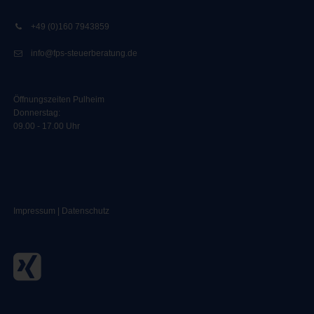
+49 (0)160 7943859
info@fps-steuerberatung.de
Öffnungszeiten Pulheim
Donnerstag:
09.00 - 17.00 Uhr
Impressum
|
Datenschutz