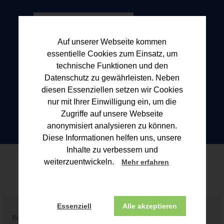
Auf unserer Webseite kommen
essentielle Cookies zum Einsatz, um
technische Funktionen und den
Datenschutz zu gewährleisten. Neben
diesen Essenziellen setzen wir Cookies
nur mit Ihrer Einwilligung ein, um die
Zugriffe auf unsere Webseite
anonymisiert analysieren zu können.
Diese Informationen helfen uns, unsere
Inhalte zu verbessern und
Blogbeitrag
weiterzuentwickeln.
Mehr erfahren
Essenziell
Alle akzeptieren
Beitrag konnte nicht gefunden werden!