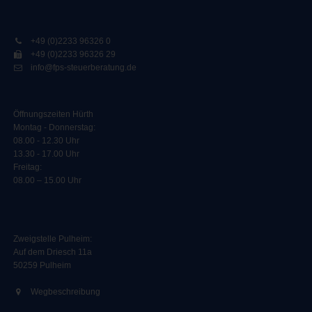
+49 (0)2233 96326 0
+49 (0)2233 96326 29
info@fps-steuerberatung.de
Öffnungszeiten Hürth
Montag - Donnerstag:
08.00 - 12.30 Uhr
13.30 - 17.00 Uhr
Freitag:
08.00 – 15.00 Uhr
Zweigstelle Pulheim
:
Auf dem Driesch 11a
50259 Pulheim
Wegbeschreibung