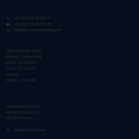
+49 (0)2233 96326 0
+49 (0)2233 96326 29
info@fps-steuerberatung.de
Öffnungszeiten Hürth
Montag - Donnerstag:
08.00 - 12.30 Uhr
13.30 - 17.00 Uhr
Freitag:
08.00 – 15.00 Uhr
Zweigstelle Pulheim
:
Auf dem Driesch 11a
50259 Pulheim
Wegbeschreibung