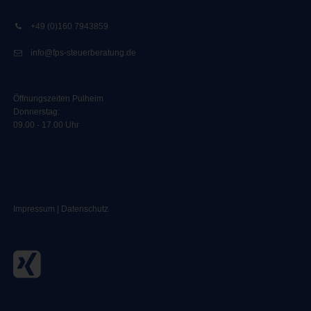
+49 (0)160 7943859
info@fps-steuerberatung.de
Öffnungszeiten Pulheim
Donnerstag:
09.00 - 17.00 Uhr
Impressum
|
Datenschutz