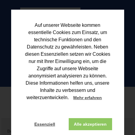
Auf unserer Webseite kommen
essentielle Cookies zum Einsatz, um
technische Funktionen und den
Datenschutz zu gewährleisten. Neben
diesen Essenziellen setzen wir Cookies
nur mit Ihrer Einwilligung ein, um die
Zugriffe auf unsere Webseite
anonymisiert analysieren zu können.
Diese Informationen helfen uns, unsere
Inhalte zu verbessern und
Blogbeitrag
weiterzuentwickeln.
Mehr erfahren
Essenziell
Alle akzeptieren
Beitrag konnte nicht gefunden werden!