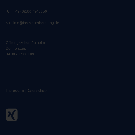
+49 (0)160 7943859
info@fps-steuerberatung.de
Öffnungszeiten Pulheim
Donnerstag:
09.00 - 17.00 Uhr
Impressum
|
Datenschutz