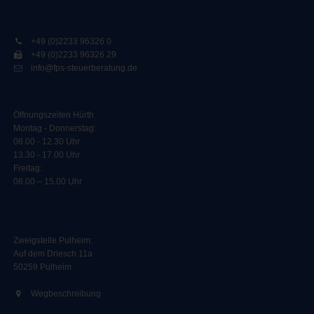
+49 (0)2233 96326 0
+49 (0)2233 96326 29
info@fps-steuerberatung.de
Öffnungszeiten Hürth
Montag - Donnerstag:
08.00 - 12.30 Uhr
13.30 - 17.00 Uhr
Freitag:
08.00 – 15.00 Uhr
Zweigstelle Pulheim
:
Auf dem Driesch 11a
50259 Pulheim
Wegbeschreibung