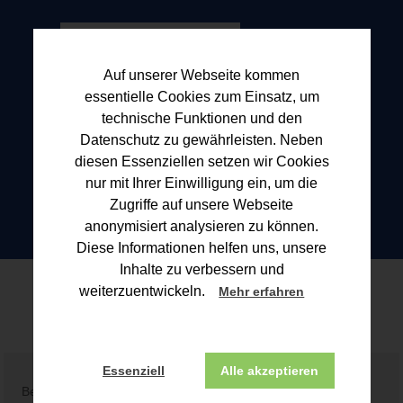
Auf unserer Webseite kommen
essentielle Cookies zum Einsatz, um
technische Funktionen und den
Datenschutz zu gewährleisten. Neben
diesen Essenziellen setzen wir Cookies
nur mit Ihrer Einwilligung ein, um die
Zugriffe auf unsere Webseite
anonymisiert analysieren zu können.
Diese Informationen helfen uns, unsere
Inhalte zu verbessern und
Blogbeitrag
weiterzuentwickeln.
Mehr erfahren
Essenziell
Alle akzeptieren
Beitrag konnte nicht gefunden werden!