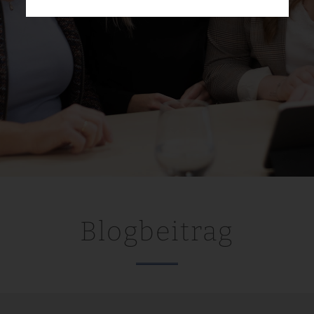
Blogbeitrag