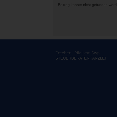
Beitrag konnte nicht gefunden werd
Frechen | Pilz | von Styp
STEUERBERATERKANZLEI