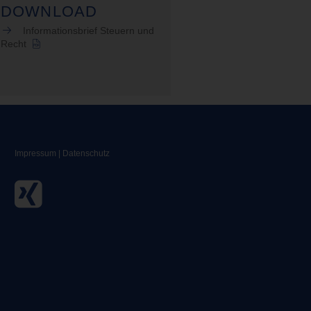
DOWNLOAD
Informationsbrief Steuern und
Recht
Impressum
|
Datenschutz