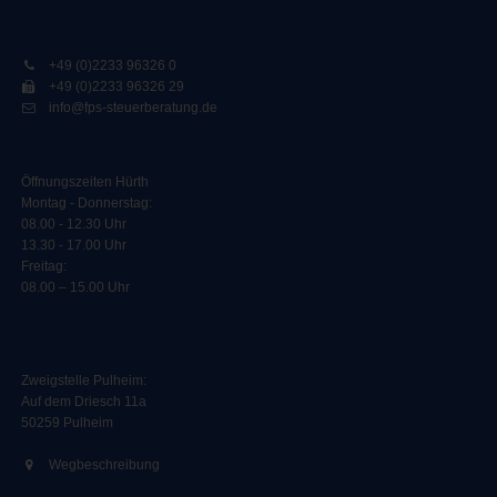
+49 (0)2233 96326 0
+49 (0)2233 96326 29
info@fps-steuerberatung.de
Öffnungszeiten Hürth
Montag - Donnerstag:
08.00 - 12.30 Uhr
13.30 - 17.00 Uhr
Freitag:
08.00 – 15.00 Uhr
Zweigstelle Pulheim
:
Auf dem Driesch 11a
50259 Pulheim
Wegbeschreibung