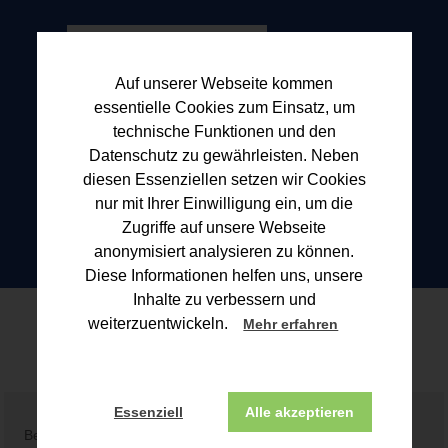
Auf unserer Webseite kommen
essentielle Cookies zum Einsatz, um
technische Funktionen und den
Datenschutz zu gewährleisten. Neben
diesen Essenziellen setzen wir Cookies
nur mit Ihrer Einwilligung ein, um die
Zugriffe auf unsere Webseite
anonymisiert analysieren zu können.
Diese Informationen helfen uns, unsere
Inhalte zu verbessern und
Blogbeitrag
weiterzuentwickeln.
Mehr erfahren
Essenziell
Alle akzeptieren
Beitrag konnte nicht gefunden werden!