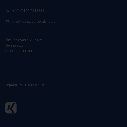
+49 (0)160 7943859
info@fps-steuerberatung.de
Öffnungszeiten Pulheim
Donnerstag:
09.00 - 17.00 Uhr
Impressum
|
Datenschutz