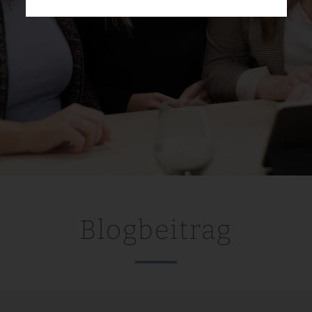
Blogbeitrag