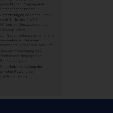
gewerblichen Prägung einer
Personengesellschaft
Anforderungen an Rechnungen
nach § 14c Abs. 2 UStG –
Hinweis zu Umsatzsteuer und
Haftungsrisiken
Zur Gebührenfestsetzung für eine
von mehreren Personen
beantragte verbindliche Auskunft
Teilwertabschreibung von
Darlehensforderungen bei
Betriebsaufgabe
Pauschalversteuerung der
privaten Nutzung von
Elektrofahrzeugen