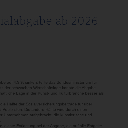
ialabgabe ab 2026
be auf 4,9 % sinken, teilte das Bundesministerium für
otz der schwachen Wirtschaftslage konnte die Abgabe
chaftliche Lage in der Kunst- und Kulturbranche besser als
 die Hälfte der Sozialversicherungsbeiträge für über
 Publizisten. Die andere Hälfte wird durch einen
 Unternehmen aufgebracht, die künstlerische und
.
leichte Entlastung bei der Abgabe, die auf alle Entgelte