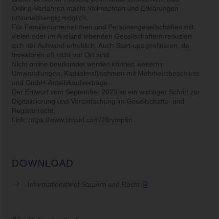
Online-Verfahren macht Vollmachten und Erklärungen
ortsunabhängig möglich.
Für Familienunternehmen und Personengesellschaften mit
vielen oder im Ausland lebenden Gesellschaftern reduziert
sich der Aufwand erheblich. Auch Start-ups profitieren, da
Investoren oft nicht vor Ort sind.
Nicht online beurkundet werden können weiterhin
Umwandlungen, Kapitalmaßnahmen mit Mehrheitsbeschluss
und GmbH-Anteilskaufverträge.
Der Entwurf vom September 2025 ist ein wichtiger Schritt zur
Digitalisierung und Vereinfachung im Gesellschafts- und
Registerrecht.
Link:
https://www.tinyurl.com/28rymp9n
DOWNLOAD
Informationsbrief Steuern und Recht