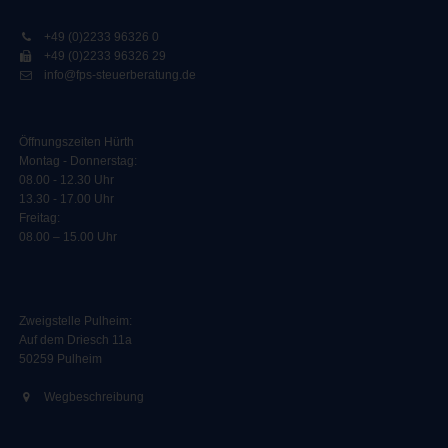
+49 (0)2233 96326 0
+49 (0)2233 96326 29
info@fps-steuerberatung.de
Öffnungszeiten Hürth
Montag - Donnerstag:
08.00 - 12.30 Uhr
13.30 - 17.00 Uhr
Freitag:
08.00 – 15.00 Uhr
Zweigstelle Pulheim
:
Auf dem Driesch 11a
50259 Pulheim
Wegbeschreibung