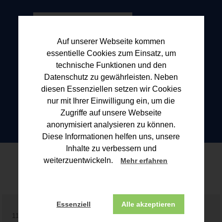
Auf unserer Webseite kommen
essentielle Cookies zum Einsatz, um
technische Funktionen und den
Datenschutz zu gewährleisten. Neben
diesen Essenziellen setzen wir Cookies
nur mit Ihrer Einwilligung ein, um die
Zugriffe auf unsere Webseite
anonymisiert analysieren zu können.
Diese Informationen helfen uns, unsere
Inhalte zu verbessern und
Blogbeitrag
weiterzuentwickeln.
Mehr erfahren
Essenziell
Alle akzeptieren
11.11.2025 | Lesezeichen