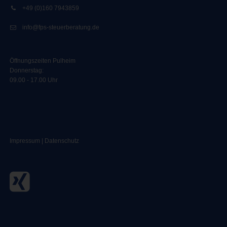
+49 (0)160 7943859
info@fps-steuerberatung.de
Öffnungszeiten Pulheim
Donnerstag:
09.00 - 17.00 Uhr
Impressum
|
Datenschutz