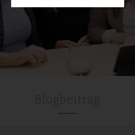
Blogbeitrag