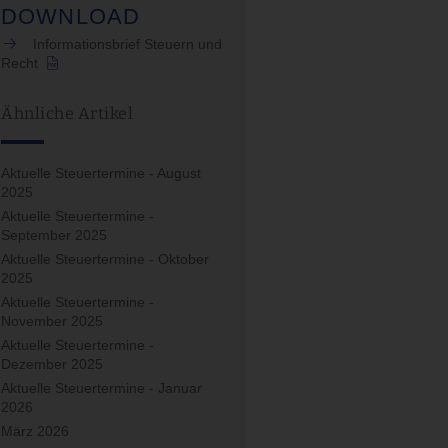
DOWNLOAD
Informationsbrief Steuern und
Recht
Ähnliche Artikel
Aktuelle Steuertermine - August
2025
Aktuelle Steuertermine -
September 2025
Aktuelle Steuertermine - Oktober
2025
Aktuelle Steuertermine -
November 2025
Aktuelle Steuertermine -
Dezember 2025
Aktuelle Steuertermine - Januar
2026
März 2026