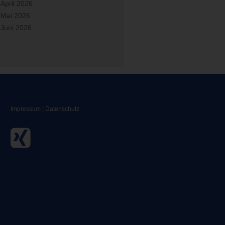
April 2026
Mai 2026
Juni 2026
Impressum
|
Datenschutz