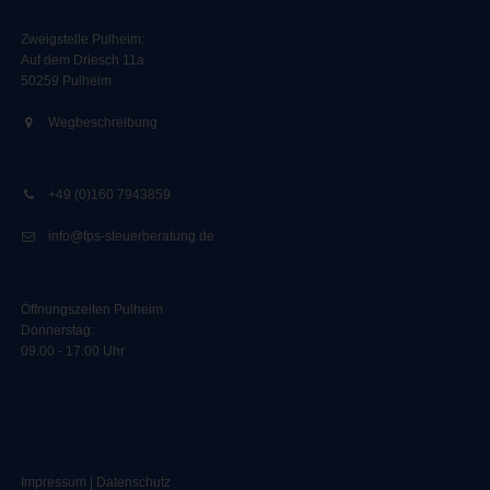
Zweigstelle Pulheim
:
Auf dem Driesch 11a
50259 Pulheim
Wegbeschreibung
+49 (0)160 7943859
info@fps-steuerberatung.de
Öffnungszeiten Pulheim
Donnerstag:
09.00 - 17.00 Uhr
Impressum
|
Datenschutz