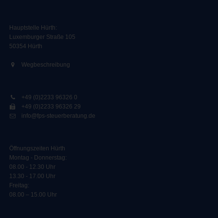
Hauptstelle Hürth:
Luxemburger Straße 105
50354 Hürth
Wegbeschreibung
+49 (0)2233 96326 0
+49 (0)2233 96326 29
info@fps-steuerberatung.de
Öffnungszeiten Hürth
Montag - Donnerstag:
08.00 - 12.30 Uhr
13.30 - 17.00 Uhr
Freitag:
08.00 – 15.00 Uhr