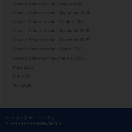
Aktuelle Steuertermine - August 2025
Aktuelle Steuertermine - September 2025
Aktuelle Steuertermine - Oktober 2025
Aktuelle Steuertermine - November 2025
Aktuelle Steuertermine - Dezember 2025
Aktuelle Steuertermine - Januar 2026
Aktuelle Steuertermine - Februar 2026
März 2026
Mai 2026
Juni 2026
Frechen | Pilz | von Styp
STEUERBERATERKANZLEI