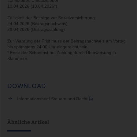
Lohnsteuer, Umsatzsteuer
10.04.2026 (13.04.2026*)
Fälligkeit der Beiträge zur Sozialversicherung:
24.04.2026 (Beitragsnachweis)
28.04.2026 (Beitragszahlung)
Zur Wahrung der Frist muss der Beitragsnachweis am Vortag
bis spätestens 24.00 Uhr eingereicht sein.
* Ende der Schonfrist bei Zahlung durch Überweisung in
Klammern.
DOWNLOAD
Informationsbrief Steuern und Recht
Ähnliche Artikel