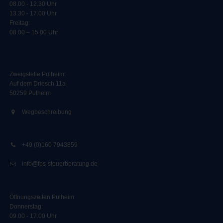
08.00 - 12.30 Uhr
13.30 - 17.00 Uhr
Freitag:
08.00 – 15.00 Uhr
Zweigstelle Pulheim
:
Auf dem Driesch 11a
50259 Pulheim
Wegbeschreibung
+49 (0)160 7943859
info@fps-steuerberatung.de
Öffnungszeiten Pulheim
Donnerstag:
09.00 - 17.00 Uhr