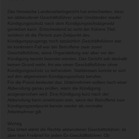
Das Hessische Landesarbeitsgericht hat entschieden, dass
ein abberufener Geschäftsführer unter Umständen wieder
Kündigungsschutz nach dem Kündigungsschutzgesetz
genießen kann. Entscheidend ist nicht der frühere Titel,
sondern ob die Person zum Zeitpunkt des
Kündigungszugangs noch tatsächlich Geschäftsführer war.
Im konkreten Fall war der Betroffene zwar zuvor
Geschäftsführer, seine Organstellung war aber vor der
Kündigung bereits beendet worden. Das Gericht sah deshalb
keinen Grund mehr, ihn wie einen Geschäftsführer ohne
Kündigungsschutz zu behandeln. Stattdessen konnte er sich
auf den allgemeinen Kündigungsschutz berufen.
Für die Praxis bedeutet das: Unternehmen sollten nach einer
Abberufung genau prüfen, wann die Kündigung
ausgesprochen wird. Eine Kündigung kurz nach der
Abberufung kann unwirksam sein, wenn der Betroffene zum
Kündigungszeitpunkt bereits wieder als normaler
Arbeitnehmer gilt.
Wichtig
Das Urteil stärkt die Rechte abberufener Geschäftsführer, ist
aber kein Freibrief für jeden Ex-Geschäftsführer. Ob