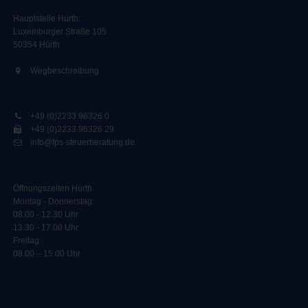
Hauptstelle Hürth:
Luxemburger Straße 105
50354 Hürth
Wegbeschreibung
+49 (0)2233 96326 0
+49 (0)2233 96326 29
info@fps-steuerberatung.de
Öffnungszeiten Hürth
Montag - Donnerstag:
08.00 - 12.30 Uhr
13.30 - 17.00 Uhr
Freitag:
08.00 – 15.00 Uhr