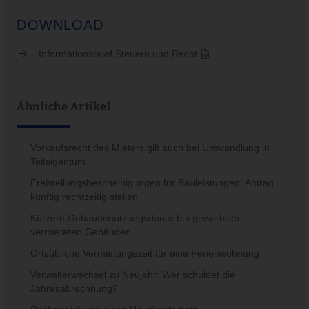
DOWNLOAD
Informationsbrief Steuern und Recht
Ähnliche Artikel
Vorkaufsrecht des Mieters gilt auch bei Umwandlung in
Teileigentum
Freistellungsbescheinigungen für Bauleistungen: Antrag
künftig rechtzeitig stellen
Kürzere Gebäudenutzungsdauer bei gewerblich
vermieteten Gebäuden
Ortsübliche Vermietungszeit für eine Ferienwohnung
Verwalterwechsel zu Neujahr: Wer schuldet die
Jahresabrechnung?