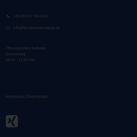
+49 (0)160 7943859
info@fps-steuerberatung.de
Öffnungszeiten Pulheim
Donnerstag:
09.00 - 17.00 Uhr
Impressum
|
Datenschutz