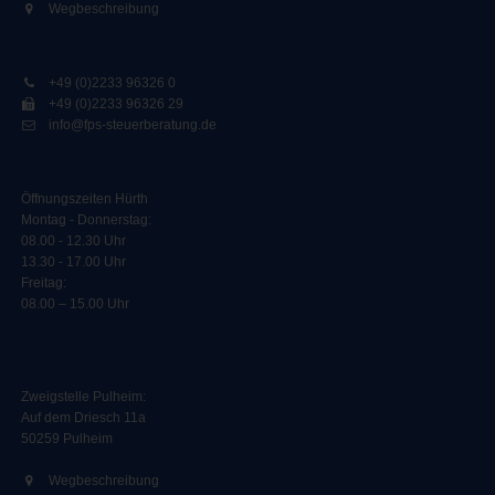
Wegbeschreibung
+49 (0)2233 96326 0
+49 (0)2233 96326 29
info@fps-steuerberatung.de
Öffnungszeiten Hürth
Montag - Donnerstag:
08.00 - 12.30 Uhr
13.30 - 17.00 Uhr
Freitag:
08.00 – 15.00 Uhr
Zweigstelle Pulheim
:
Auf dem Driesch 11a
50259 Pulheim
Wegbeschreibung